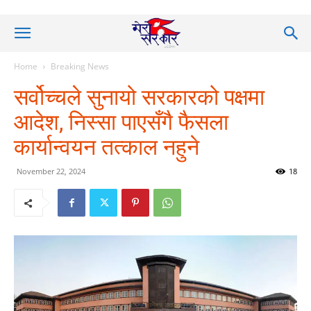
Home
Breaking News
सर्वोच्चले सुनायो सरकारको पक्षमा
आदेश, निस्सा पाएसँगै फैसला
कार्यान्वयन तत्काल नहुने
November 22, 2024
18