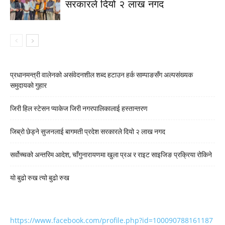
सरकारले दियो २ लाख नगद
प्रधानमन्त्री वालेनको असंवेदनशील शब्द हटाउन हर्क साम्पाङसँग अल्पसंख्यक
समुदायको गुहार
जिरी हिल स्टेसन प्याकेज जिरी नगरपालिकालाई हस्तान्तरण
जिब्रो छेड्ने सुजनलाई बागमती प्रदेश सरकारले दियो २ लाख नगद
सर्वोच्चको अन्तरिम आदेश, चाँगुनारायणमा खुला प्रअ र राइट साइजिङ प्रक्रिया रोकिने
यो बुढो रुख त्यो बुढो रुख
https://www.facebook.com/profile.php?id=100090788161187