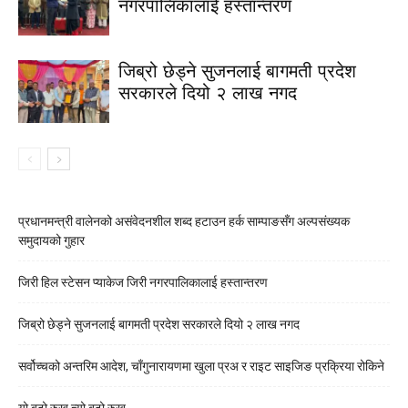
नगरपालिकालाई हस्तान्तरण
जिब्रो छेड्ने सुजनलाई बागमती प्रदेश
सरकारले दियो २ लाख नगद
प्रधानमन्त्री वालेनको असंवेदनशील शब्द हटाउन हर्क साम्पाङसँग अल्पसंख्यक
समुदायको गुहार
जिरी हिल स्टेसन प्याकेज जिरी नगरपालिकालाई हस्तान्तरण
जिब्रो छेड्ने सुजनलाई बागमती प्रदेश सरकारले दियो २ लाख नगद
सर्वोच्चको अन्तरिम आदेश, चाँगुनारायणमा खुला प्रअ र राइट साइजिङ प्रक्रिया रोकिने