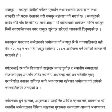
भक्तपुर । मध्यपुर थिमीको पर्यटन प्रवर्धन तथा स्थानीय कला खाना तथा
संस्कृति एकै पटक देखाउने गरी मध्यपुर महोत्सव गर्ने भएको छ । मध्यपुरको
करिब साँढे पाँच किलोमिटर लामो क्षेत्रमा यो महोत्सवको आयोजना गरिने मध्यपुर
थिमी नगरपालिकाका नगर प्रमुख सुरेन्द्र श्रेष्ठले जानकारी दिनुभएको छ ।
भक्तपुरमा पत्रकार सम्मेलनको आयोजना गर्दै मध्यपुर थिमि नगरपालिकाले यही
पौष १२, १३ र १४ गते मध्यपुर महोत्सव २०८१ आयोजना गर्न लागेको जानकारी
गराएको हो ।
पर्यटनलाई स्थानीय विकासको साझेदार बनाउनुपर्दछ र स्थानीय सम्पदालाई
रोजगारी एवम् आयसँग जोडेर स्थानीय अर्थतन्त्रलाई थप गतिशील एवम्
प्रगतिशील बनाउन सकिन्छ भन्ने अवधारणामा महोत्सव आयोजना गर्न लागेको
नगरपालिकाले जनाएको छ ।
पर्यटनबाट हुने प्रत्यक्ष, अप्रत्यक्ष र उत्प्रेरित आर्थिक प्रभावलाई आत्मसाथ गरी
स्थानीय अर्थतन्त्रका विभिन्न पक्षहरूमा गुणात्मक रूपान्तरण आजको आवश्यकता