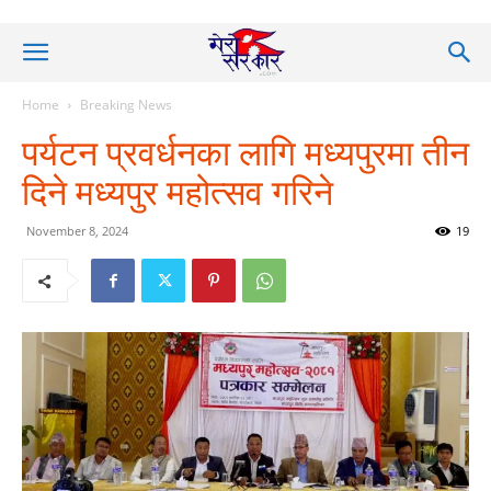
Home
Breaking News
पर्यटन प्रवर्धनका लागि मध्यपुरमा तीन
दिने मध्यपुर महोत्सव गरिने
November 8, 2024
19