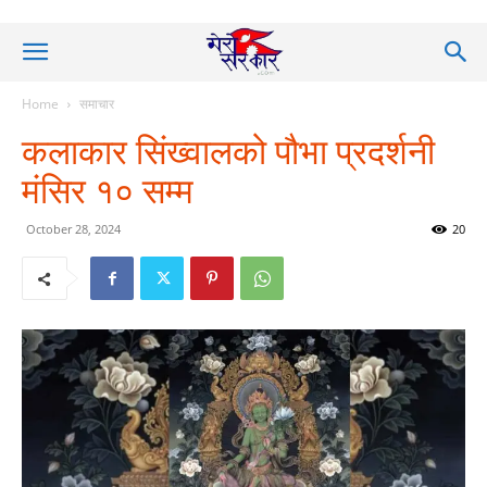
Home
समाचार
कलाकार सिंख्वालको पौभा प्रदर्शनी
मंसिर १० सम्म
October 28, 2024
20