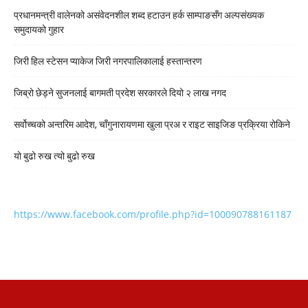
प्रधानमन्त्री वालेनको असंवेदनशील शब्द हटाउन हर्क साम्पाङसँग अल्पसंख्यक
समुदायको गुहार
जिरी हिल स्टेसन प्याकेज जिरी नगरपालिकालाई हस्तान्तरण
जिब्रो छेड्ने सुजनलाई बागमती प्रदेश सरकारले दियो २ लाख नगद
सर्वोच्चको अन्तरिम आदेश, चाँगुनारायणमा खुला प्रअ र राइट साइजिङ प्रक्रिया रोकिने
यो बुढो रुख त्यो बुढो रुख
https://www.facebook.com/profile.php?id=100090788161187