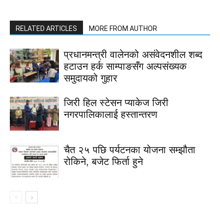
RELATED ARTICLES
MORE FROM AUTHOR
प्रधानमन्त्री वालेनको असंवेदनशील शब्द
हटाउन हर्क साम्पाङसँग अल्पसंख्यक
समुदायको गुहार
जिरी हिल स्टेसन प्याकेज जिरी
नगरपालिकालाई हस्तान्तरण
चैत २५ पछि पर्यटनका योजना सम्झौता
रोकिने, बजेट फिर्ता हुने