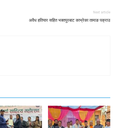
Next article
अवैध हतियार सहित भक्तपुरबाट काभ्रेका तामाङ पक्राउ