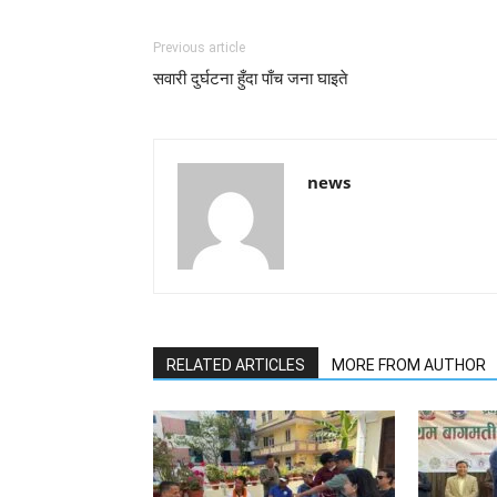
Previous article
सवारी दुर्घटना हुँदा पाँच जना घाइते
news
RELATED ARTICLES
MORE FROM AUTHOR