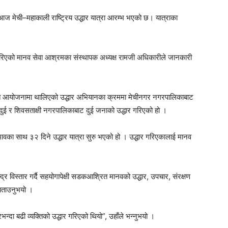
ज मेची–महाकाली राष्ट्रिय उद्धार यात्रा आरम्भ भएको छ। यात्राका
 गरिएको मानव सेवा आश्रमका संस्थापक अध्यक्ष रामजी अधिकारीले जानकारी
्त आयोजनामा थालिएको उद्धार अभियानका क्रममा मेचीनगर नगरपालिकाबाट
ुई र शिवसताक्षी नगरपालिकाबाट दुई जनाको उद्धार गरिएको हो ।
ावका साथ ३२ दिने उद्धार यात्रा सुरु भएको हो । उद्धार गरिएकालाई मानव
्र विस्तार गर्दै सहयोगापेक्षी सडकआश्रित मानवको उद्धार, उपचार, संरक्षण
 बताउनुभयो ।
्दा बढी व्यक्तिको उद्धार गरिएको थियो”, उहाँले भन्नुभयो ।