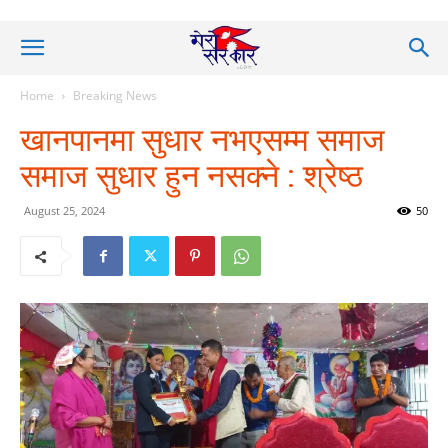
Home
Breaking News
खानपानमा सुधार नभएसम्म समाज
समाज सुधार हुन नसक्ने : श्रेष्ठ
August 25, 2024
50