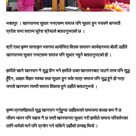
भक्तपुर । खानपानमा सुधार नभएसम्म समाज पनि सुधार हुन नसक्ने बागमती
प्रदेश सभा सदस्य सुरेश श्रेष्ठले बताउनुभएको छ ।
श्री राधा कृष्ण सत्सङ्ग भवनमा आयोजित वितक समापन कार्यक्रममा बोल्दै उहाँले
खानपानमा सुधार नभएसम्म समाज पनि सुधार नहुने बताउनुभएको हो ।
हामीले खाने खानपान नै सुद्ध छैन भने हामीले उक्त खानापनबाट पाउने तत्त्व पनि सुद्ध
हुँदैन, आहार विहार स्वच्छ तथा सुधार हुन सके मात्र समाज पनि सुद्ध हुने हो नत्र
जस्तो खानपान त्यस्तै समाज विकास हुने उहाँले बताउनुभयो ।
कृष्ण प्रणामीहरूले सुद्ध खानपान गर्नुहुन्छ उहाँहरूको समाजमा कलह कम नै छ
जीवन यापन पनि सहज नै छ यस्तै खानपानमा सुधार गरी हामीले समाज परिवर्तनका
लागि धर्मको मार्ग पनि प्रयोग गर्न सकिने उहाँको ठम्याइ थियो ।