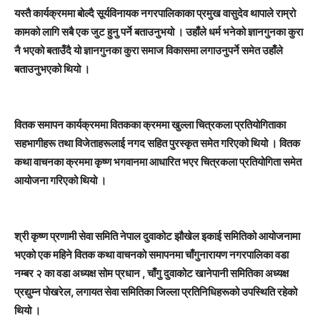
यस्तै कार्यक्रममा बोल्दै सूर्यविनायक नगरपालिकाका प्रमुख वासुदेव थापाले राम्रो
कामको लागि सबै एक जुट हुनु पर्ने बताउनुभयो । उहाँले धर्म भनेको ज्ञानगुनका कुरा
नै भएको बताउँदै यो ज्ञानगुनका कुरा समाज विकासमा लगाउनुपर्ने समेत उहाँले
बताउनुभएको थियो ।
वितक समापन कार्यक्रममा वितकका क्रममा खुल्ला चित्रकला प्रतियोगिताका
सहभागीहरू तथा विजेताहरूलाई नगद सहित पुरस्कृत समेत गरिएको थियो । वितक
कथा वाचनका क्रममा कृष्ण भगवानमा आधारित भएर चित्रकला प्रतियोगिता समेत
आयोजना गरिएको थियो ।
श्री कृष्ण प्रणामी सेवा समिति नेपाल दुवाकोट झौखेल इकाई समितिको आयोजनामा
भएको एक महिने वितक कथा वाचनको समापनमा चाँगुनारायण नगरपालिका वडा
नम्बर २ का वडा अध्यक्ष सोम प्रधान , चाँगु दुवाकोट खानेपानी समितिका अध्यक्ष
प्रद्युम्न पोखरेल, लगायत सेवा समितिका जिल्ला प्रतिनिधिहरूको उपस्थिति रहेको
थियो ।