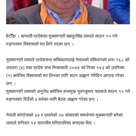
हेटौँडा । बागमती प्रदेशका मुख्यमन्त्री बहादुरसिंह लामाले साउन १५ गते
मङ्गलवार विश्वासको मत लिने भएका छन् ।
मुख्यमन्त्री लामाले प्रदेशसभा सचिवालयलाई नेपालको संविधानको धारा १६८ को
उपधारा (४) तथा प्रदेश सभा नियमावली २०७४ को नियम १४३ को उपनियम
(१) बमोजिम विश्वासको मत लिनका लागि सदन आह्वान गरिदिन आग्रह गरेका
छन् ।
मुख्यमन्त्री लामाको अनुरोध बमोजिम सभामुख भुवनकुमार पाठकले साउन १५ गते
मङ्गलवार दिउँसो ३ बजेका लागि बैठक आह्वान गरेका छन् ।
नेपाली कांग्रेसको ३७ र एमालेको २७ सांसदको समर्थनमा मुख्यमन्त्री बनेका
लामाले शनिवार १४ सदस्यीय मन्त्रिपरिषद बनाएका थिए ।