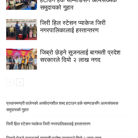
समुदायको गुहार
जिरी हिल स्टेसन प्याकेज जिरी
नगरपालिकालाई हस्तान्तरण
जिब्रो छेड्ने सुजनलाई बागमती प्रदेश
सरकारले दियो २ लाख नगद
प्रधानमन्त्री वालेनको असंवेदनशील शब्द हटाउन हर्क साम्पाङसँग अल्पसंख्यक
समुदायको गुहार
जिरी हिल स्टेसन प्याकेज जिरी नगरपालिकालाई हस्तान्तरण
जिब्रो छेड्ने सुजनलाई बागमती प्रदेश सरकारले दियो २ लाख नगद