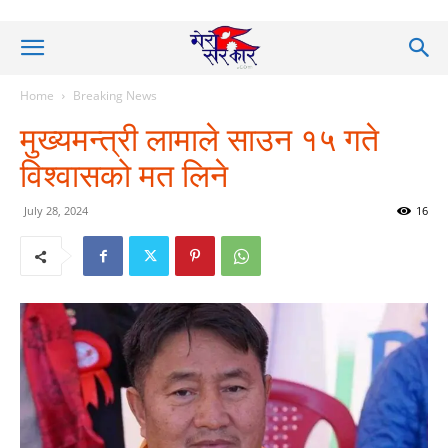
Home
Breaking News
मुख्यमन्त्री लामाले साउन १५ गते
विश्वासको मत लिने
July 28, 2024
16