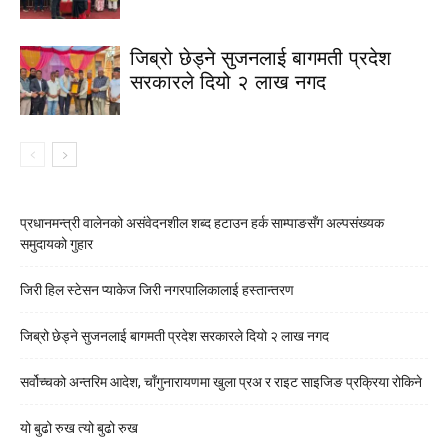
जिब्रो छेड्ने सुजनलाई बागमती प्रदेश
सरकारले दियो २ लाख नगद
प्रधानमन्त्री वालेनको असंवेदनशील शब्द हटाउन हर्क साम्पाङसँग अल्पसंख्यक
समुदायको गुहार
जिरी हिल स्टेसन प्याकेज जिरी नगरपालिकालाई हस्तान्तरण
जिब्रो छेड्ने सुजनलाई बागमती प्रदेश सरकारले दियो २ लाख नगद
सर्वोच्चको अन्तरिम आदेश, चाँगुनारायणमा खुला प्रअ र राइट साइजिङ प्रक्रिया रोकिने
यो बुढो रुख त्यो बुढो रुख