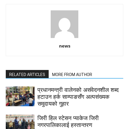
news
RELATED ARTICLES
MORE FROM AUTHOR
प्रधानमन्त्री वालेनको असंवेदनशील शब्द
हटाउन हर्क साम्पाङसँग अल्पसंख्यक
समुदायको गुहार
जिरी हिल स्टेसन प्याकेज जिरी
नगरपालिकालाई हस्तान्तरण