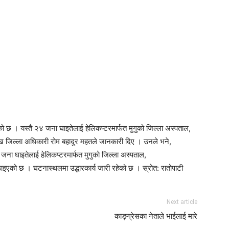
 छ । यस्तै २४ जना घाइतेलाई हेलिकप्टरमार्फत मुगुको जिल्ला अस्पताल,
ख जिल्ला अधिकारी रोम बहादुर महतले जानकारी दिए । उनले भने,
 घाइतेलाई हेलिकप्टरमार्फत मुगुको जिल्ला अस्पताल,
एको छ । घटनास्थलमा उद्धारकार्य जारी रहेको छ । स्रोत: रातोपाटी
Next article
काङ्ग्रेसका नेताले भाईलाई मारे