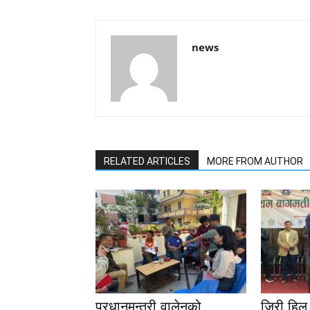
news
RELATED ARTICLES
MORE FROM AUTHOR
प्रधानमन्त्री वालेनको
जिरी हिल 