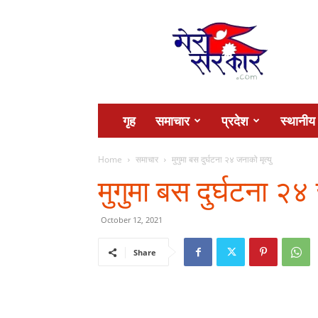
Mero
Sarkar
गृह
समाचार
प्रदेश
स्थानीय
Home
समाचार
मुगुमा बस दुर्घटना २४ जनाको मृत्यु
मुगुमा बस दुर्घटना २४ 
October 12, 2021
Share