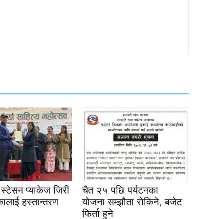
स्टेसन प्याकेज जिरी
चैत २५ पछि पर्यटनका
ालाई हस्तान्तरण
योजना सम्झौता रोकिने, बजेट
फिर्ता हुने