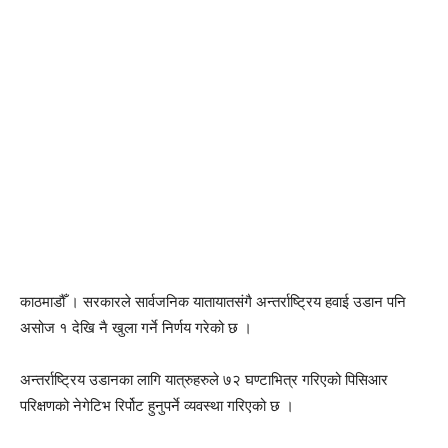
काठमाडौँ । सरकारले सार्वजनिक यातायातसंगै अन्तर्राष्ट्रिय हवाई उडान पनि
असोज १ देखि नै खुला गर्ने निर्णय गरेको छ ।
अन्तर्राष्ट्रिय उडानका लागि यात्रुहरुले ७२ घण्टाभित्र गरिएको पिसिआर
परिक्षणको नेगेटिभ रिर्पोट हुनुपर्ने व्यवस्था गरिएको छ ।