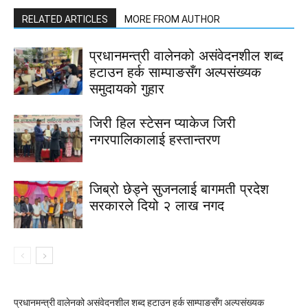
RELATED ARTICLES
MORE FROM AUTHOR
प्रधानमन्त्री वालेनको असंवेदनशील शब्द
हटाउन हर्क साम्पाङसँग अल्पसंख्यक
समुदायको गुहार
जिरी हिल स्टेसन प्याकेज जिरी
नगरपालिकालाई हस्तान्तरण
जिब्रो छेड्ने सुजनलाई बागमती प्रदेश
सरकारले दियो २ लाख नगद
प्रधानमन्त्री वालेनको असंवेदनशील शब्द हटाउन हर्क साम्पाङसँग अल्पसंख्यक