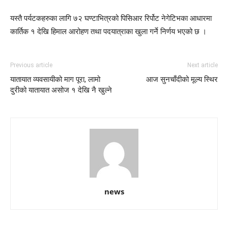
यस्तै पर्यटकहरुका लागि ७२ घण्टाभित्रको पिसिआर रिर्पोट नेगेटिभका आधारमा
कार्तिक १ देखि हिमाल आरोहण तथा पदयात्राका खुला गर्ने निर्णय भएको छ ।
Previous article
Next article
यातायात व्यवसायीको माग पूरा, लामो
आज सुनचाँदीको मूल्य स्थिर
दुरीको यातायात असोज १ देखि नै खुल्ने
news