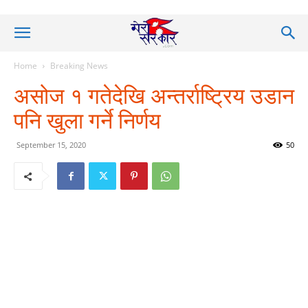
Home
Breaking News
असोज १ गतेदेखि अन्तर्राष्ट्रिय उडान
पनि खुला गर्ने निर्णय
September 15, 2020
50