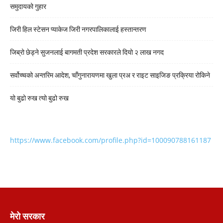
समुदायको गुहार
जिरी हिल स्टेसन प्याकेज जिरी नगरपालिकालाई हस्तान्तरण
जिब्रो छेड्ने सुजनलाई बागमती प्रदेश सरकारले दियो २ लाख नगद
सर्वोच्चको अन्तरिम आदेश, चाँगुनारायणमा खुला प्रअ र राइट साइजिङ प्रक्रिया रोकिने
यो बुढो रुख त्यो बुढो रुख
https://www.facebook.com/profile.php?id=100090788161187
मेरो सरकार