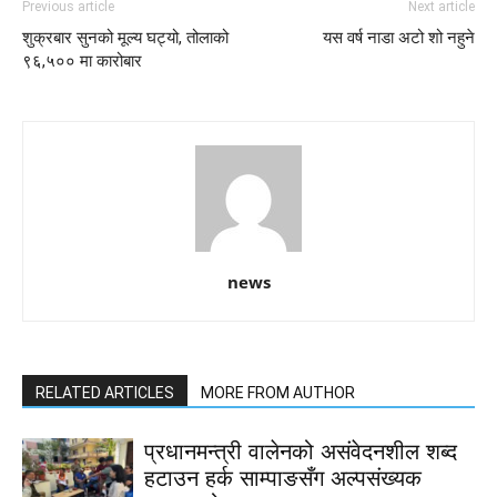
Previous article
Next article
शुक्रबार सुनको मूल्य घट्यो, तोलाको
यस वर्ष नाडा अटो शो नहुने
९६,५०० मा कारोबार
news
RELATED ARTICLES
MORE FROM AUTHOR
प्रधानमन्त्री वालेनको असंवेदनशील शब्द
हटाउन हर्क साम्पाङसँग अल्पसंख्यक