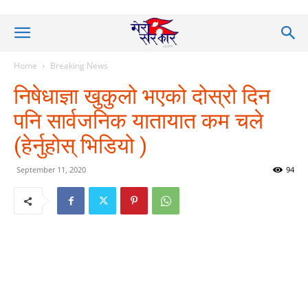
Home
Breaking News
निषेधाज्ञा खुकुलो भएको दोस्रो दिन
पनि सार्वजनिक यातायात कम चले
(हेर्नुहोस् भिडियो )
September 11, 2020
94