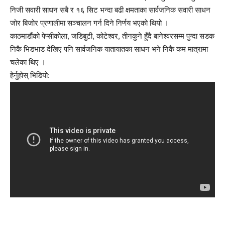
निजी सवारी साधन सबै र १६ सिट भन्दा बढी क्षमताका सार्वजनिक सवारी साधन
जोर बिजोर प्रणालीमा सञ्चालन गर्न दिने निर्णय भएको थियो ।
काठमाडौंको पेप्सीकोला, जडिबुटी, कोटेश्वर, तीनकुने हुँदै बानेश्वरसम्म पुग्दा सडक
निकै भिडभाड देखिए पनि सार्वजनिक यातायातका साधन भने निकै कम मात्रामा
चलेका थिए ।
हेर्नुहोस् भिडियो: