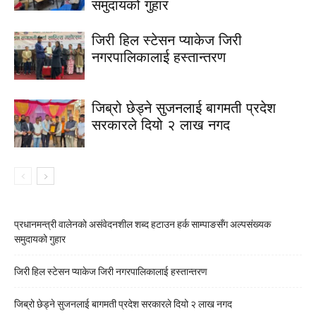
समुदायको गुहार
जिरी हिल स्टेसन प्याकेज जिरी
नगरपालिकालाई हस्तान्तरण
जिब्रो छेड्ने सुजनलाई बागमती प्रदेश
सरकारले दियो २ लाख नगद
प्रधानमन्त्री वालेनको असंवेदनशील शब्द हटाउन हर्क साम्पाङसँग अल्पसंख्यक
समुदायको गुहार
जिरी हिल स्टेसन प्याकेज जिरी नगरपालिकालाई हस्तान्तरण
जिब्रो छेड्ने सुजनलाई बागमती प्रदेश सरकारले दियो २ लाख नगद