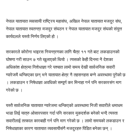
नेपाल यातायात व्यवसायी राष्ट्रिय महासंघ, अखिल नेपाल यातायात मजदुर संघ,
नेपाल यातायात स्वतन्त्र मजदुर संघठन र नेपाल यातायात मजदुर संघको संयुत्त
कार्यदलले यस्तो निर्णय लिएको हो ।
सरकारले कोरोना भाइरस नियन्त्रणका लागि चैत्र ११ गते बाट लकडाउनको
घोषणा गरी साउन ७ गते खुलाएको थियो । त्यसको केही दिनमा नै देशका
अधिकांश क्षेत्रमा निशेधाज्ञा गरे पश्चात लामो समय देखी सार्वजनिक सवारी
ग्यारेजमै थन्किएका छन् भने यातायात क्षेत्र नै तहसनहस बन्ने अवस्थामा पुगेको छ
। लकडाउन र निषेधाज्ञा अवधिको सम्पूर्ण कर मिनाहा गर्न पनि सरकारसंग माग
गरेको छ ।
यस्तै सार्वजनिक यातायात ग्यारेजमा थन्किएको अवस्थामा निजी सवारीले धमाधम
भाडा लिई यात्रु ओसारपसार गर्दा पनि सरकार मुकदर्शक बनेको भन्दै त्यस्ता
सवारीलाई तत्काल कारबाही गर्न पनि माग गरेको छ । लामो समयको लकडाउन र
निषेधाज्ञाका कारण यातायात व्यवसायीसंगै मजदुरहरु पिडित बनेका छन् ।