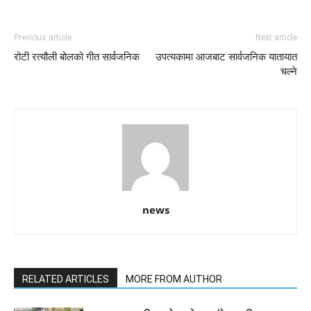
Previous article
Next article
रोटी रत्यौली बोलको गीत सार्वजनिक
उपत्यकामा आजबाट सार्वजनिक यातायात
चल्ने
news
RELATED ARTICLES
MORE FROM AUTHOR