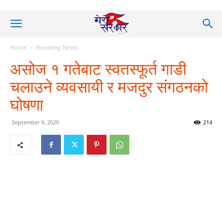
Home
Breaking News
असोज १ गतेबाट स्वतस्फूर्त गाडी
चलाउने व्यवसायी र मजदुर संगठनको
घोषणा
September 9, 2020
214