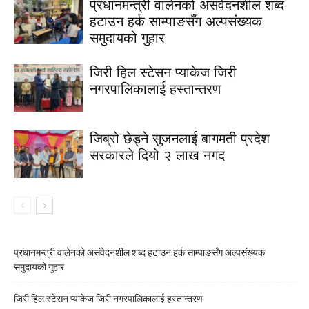
प्रधानमन्त्री वालेनको असंवेदनशील शब्द
हटाउन हर्क साम्पाङसँग अल्पसंख्यक
समुदायको गुहार
जिरी हिल स्टेसन प्याकेज जिरी
नगरपालिकालाई हस्तान्तरण
जिब्रो छेड्ने सुजनलाई बागमती प्रदेश
सरकारले दियो २ लाख नगद
प्रधानमन्त्री वालेनको असंवेदनशील शब्द हटाउन हर्क साम्पाङसँग अल्पसंख्यक
समुदायको गुहार
जिरी हिल स्टेसन प्याकेज जिरी नगरपालिकालाई हस्तान्तरण