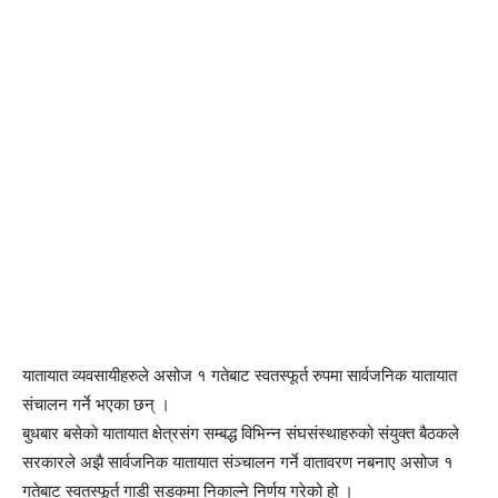
यातायात व्यवसायीहरुले असोज १ गतेबाट स्वतस्फूर्त रुपमा सार्वजनिक यातायात
संचालन गर्ने भएका छन् ।
बुधबार बसेको यातायात क्षेत्रसंग सम्बद्ध विभिन्न संघसंस्थाहरुको संयुक्त बैठकले
सरकारले अझै सार्वजनिक यातायात संञ्चालन गर्ने वातावरण नबनाए असोज १
गतेबाट स्वतस्फूर्त गाडी सडकमा निकाल्ने निर्णय गरेको हो ।